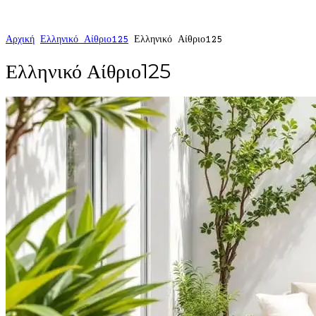
Αρχική
Ελληνικό Αίθριο125
Ελληνικό Αίθριο125
Ελληνικό Αίθριο125