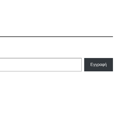
Εγγραφή