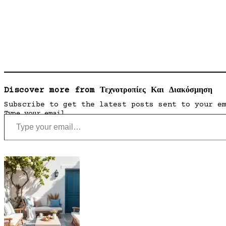
Discover more from Τεχνοτροπίες Και Διακόσμηση
Subscribe to get the latest posts sent to your e
Type your email…