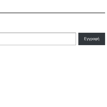
Εγγραφή