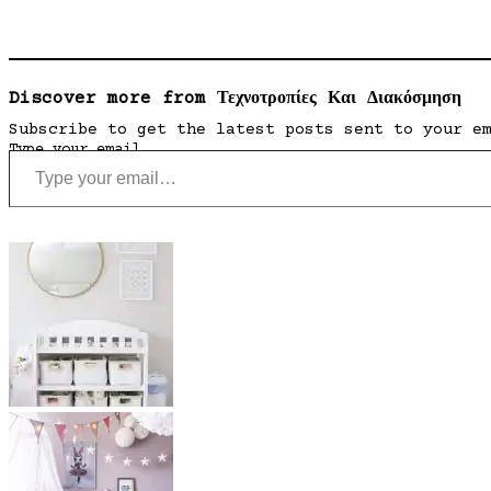
Discover more from Τεχνοτροπίες Και Διακόσμηση
Subscribe to get the latest posts sent to your e
Type your email…